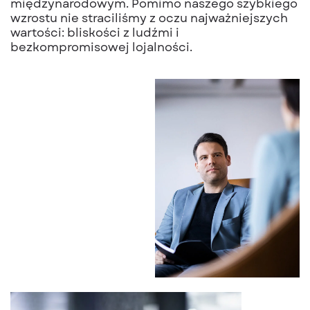
międzynarodowym. Pomimo naszego szybkiego
wzrostu nie straciliśmy z oczu najważniejszych
wartości: bliskości z ludźmi i
bezkompromisowej lojalności.