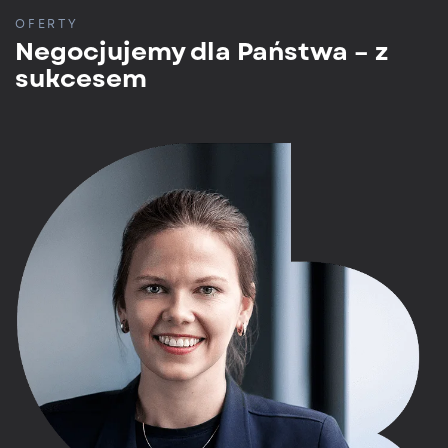
OFERTY
Negocjujemy dla Państwa – z
sukcesem