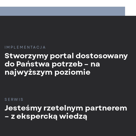
IMPLEMENTACJA
Stworzymy portal dostosowany
do Państwa potrzeb – na
najwyższym poziomie
SERWIS
Jesteśmy rzetelnym partnerem
– z ekspercką wiedzą