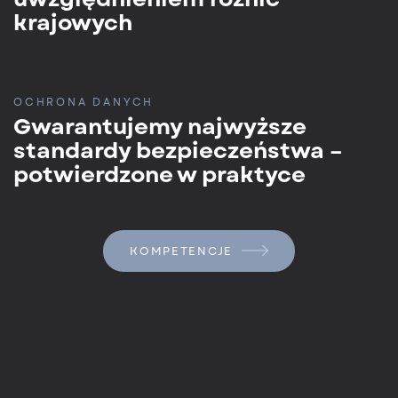
krajowych
OCHRONA DANYCH
Gwarantujemy najwyższe
standardy bezpieczeństwa –
potwierdzone w praktyce
KOMPETENCJE