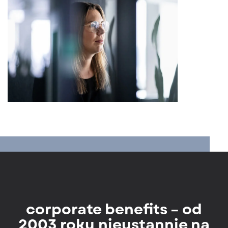
corporate benefits – od
2003 roku nieustannie na