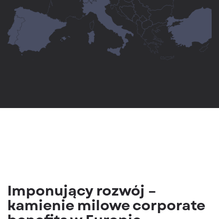
Imponujący rozwój –
kamienie milowe corporate