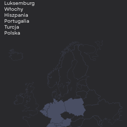
Luksemburg
Włochy
Hiszpania
Portugalia
Turcja
Polska