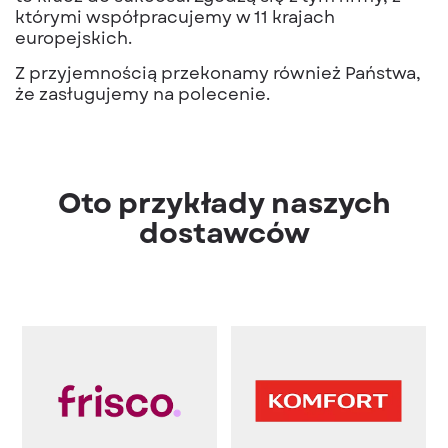
którymi współpracujemy w 11 krajach
europejskich.
Z przyjemnością przekonamy również Państwa,
że zasługujemy na polecenie.
Oto przykłady naszych
dostawców