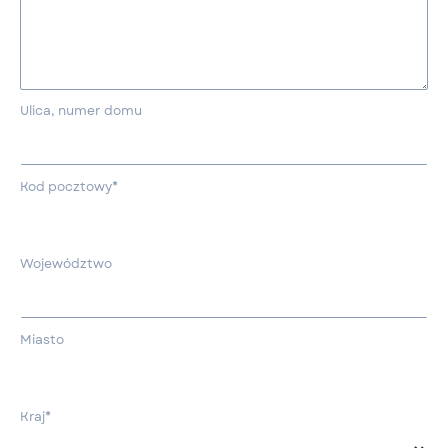
Ulica, numer domu
Kod pocztowy*
Województwo
Miasto
Kraj*