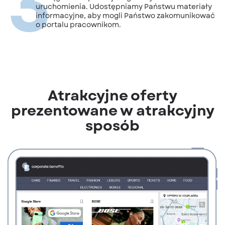
3
uruchomienia. Udostępniamy Państwu materiały
informacyjne, aby mogli Państwo zakomunikować
o portalu pracownikom.
Atrakcyjne oferty
prezentowane w atrakcyjny
sposób