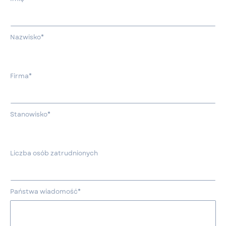
Nazwisko*
Firma*
Stanowisko*
Liczba osób zatrudnionych
Państwa wiadomość*