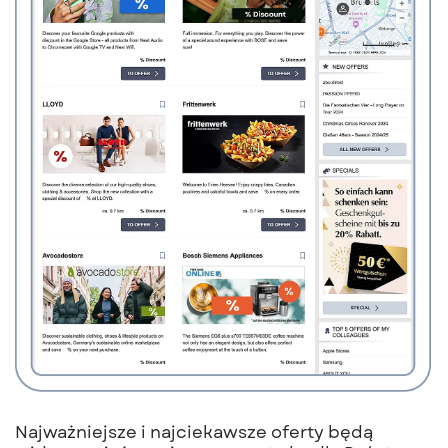
Najważniejsze i najciekawsze oferty będą