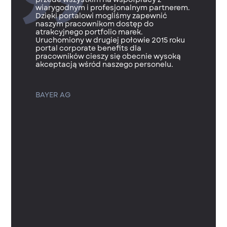
wiarygodnym i profesjonalnym partnerem.
Dzięki portalowi mogliśmy zapewnić
naszym pracownikom dostęp do
atrakcyjnego portfolio marek.
Uruchomiony w drugiej połowie 2015 roku
portal corporate benefits dla
pracowników cieszy się obecnie wysoką
akceptacją wśród naszego personelu.
BAYER AG