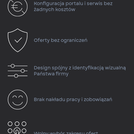
Konfiguracja portalu i serwis bez
żadnych kosztów
Oferty bez ograniczeń
Design spójny z identyfikacją wizualną
Państwa firmy
Brak nakładu pracy i zobowiązań
Wolny wybór zakresu ofert