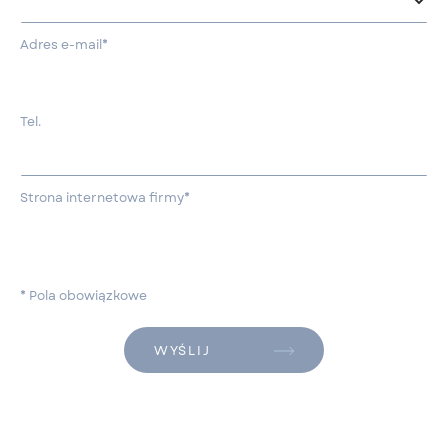
Adres e-mail*
Tel.
Strona internetowa firmy*
* Pola obowiązkowe
WYŚLIJ